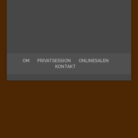
OM
PRIVATSESSION
ONLINESALEN
KONTAKT